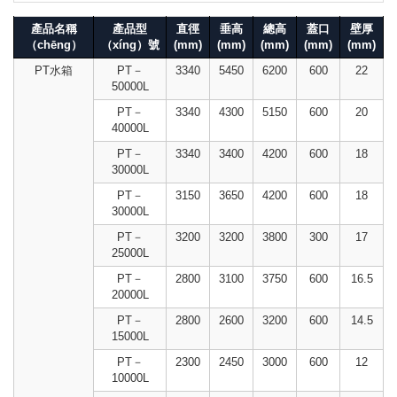
產品名稱
產品型
直徑
垂高
總高
蓋口
壁厚
（chēng）
（xíng）號
(mm)
(mm)
(mm)
(mm)
(mm)
PT水箱
PT－
3340
5450
6200
600
22
50000L
PT－
3340
4300
5150
600
20
40000L
PT－
3340
3400
4200
600
18
30000L
PT－
3150
3650
4200
600
18
30000L
PT－
3200
3200
3800
300
17
25000L
PT－
2800
3100
3750
600
16.5
20000L
PT－
2800
2600
3200
600
14.5
15000L
PT－
2300
2450
3000
600
12
10000L