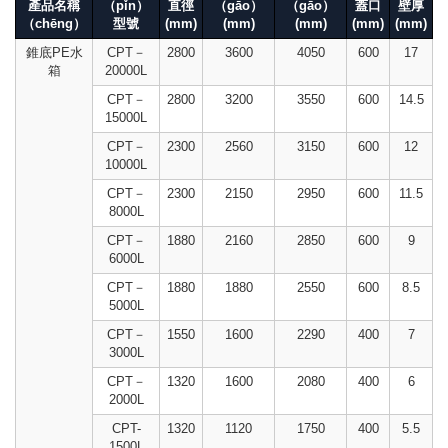
產品名稱
（pǐn）
直徑
（gāo）
（gāo）
蓋口
壁厚
（chēng）
型號
(mm)
(mm)
(mm)
(mm)
(mm)
錐底PE水
CPT－
2800
3600
4050
600
17
箱
20000L
CPT－
2800
3200
3550
600
14.5
15000L
CPT－
2300
2560
3150
600
12
10000L
CPT－
2300
2150
2950
600
11.5
8000L
CPT－
1880
2160
2850
600
9
6000L
CPT－
1880
1880
2550
600
8.5
5000L
CPT－
1550
1600
2290
400
7
3000L
CPT－
1320
1600
2080
400
6
2000L
CPT-
1320
1120
1750
400
5.5
1500L