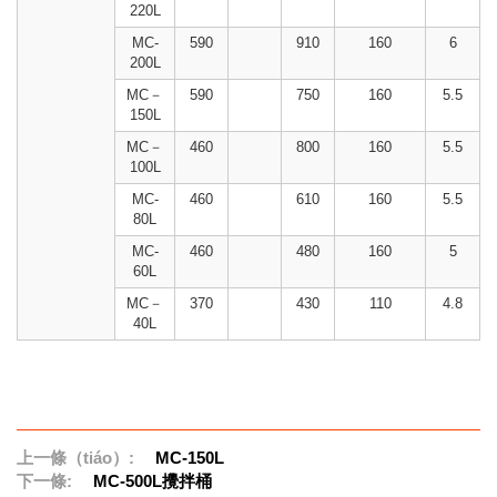
220L
MC-
590
910
160
6
200L
MC－
590
750
160
5.5
150L
MC－
460
800
160
5.5
100L
MC-
460
610
160
5.5
80L
MC-
460
480
160
5
60L
MC－
370
430
110
4.8
40L
上一條（tiáo）:
MC-150L
下一條:
MC-500L攪拌桶