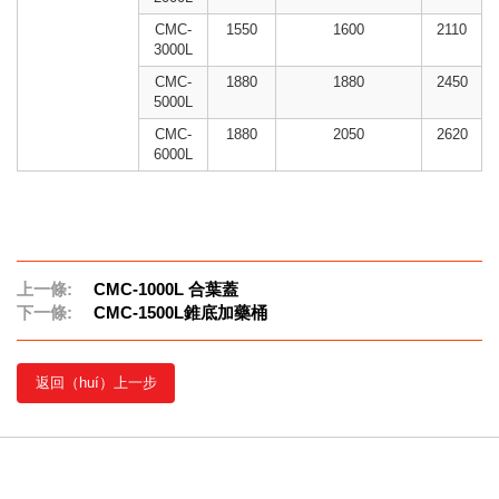
CMC-
1550
1600
2110
3000L
CMC-
1880
1880
2450
5000L
CMC-
1880
2050
2620
6000L
上一條:
CMC-1000L 合葉蓋
下一條:
CMC-1500L錐底加藥桶
返回（huí）上一步