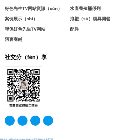
好色先生TV网站資訊（xùn）
水產養殖桶係列
案例展示（shì）
滾塑（sù）模具開發
聯係好色先生TV网站
配件
阿裏商鋪
社交分（fèn）享
好色先生TV网站-好色先生APP-好色先生下载-好色先生免费下载