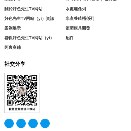
關於好色先生TV网站
水處理係列
好色先生TV网站（yì）資訊
水產養殖桶係列
案例展示
滾塑模具開發
聯係好色先生TV网站（yì）
配件
阿裏商鋪
社交分享