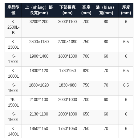
產品型
上（shàng）部
下部長寬
高度
邊（biān）
厚度
號
長寬(mm)
(mm)
(mm)
寬(mm)
(mm)
K-
3200*1200
3000*1100
700
80
6
2500L-
B
K-
2800×1180
2700×1090
750
80
6.5
2300L
K-
1900*1400
1800*1300
700
60
6
1700L
K-
1830*1120
1730*950
820
70
6.5
1600L
K-
1880×1020
1830×980
750
70
6.5
1500L
*K-
2100*1100
2000*1000
700
60
6
1500L
K-
2130*1100
2000*1000
650
60
6
1500L
K-
1850*1150
1750*1050
750
70
6
1400L