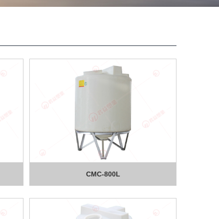
CMC-800L