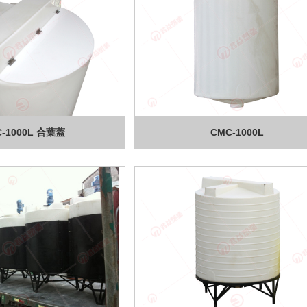
-1000L 合葉蓋
CMC-1000L